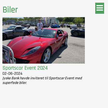
Biler
Sportscar Event 2024
02-06-2024
Jyske Bank havde inviteret til Sportscar Event med
superfede biler.